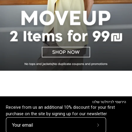
הירשמי לניוזלטר שלנו
Receive from us an additional 10% discount for your first
purchase on the site by signing up for our newsletter
Subscribe