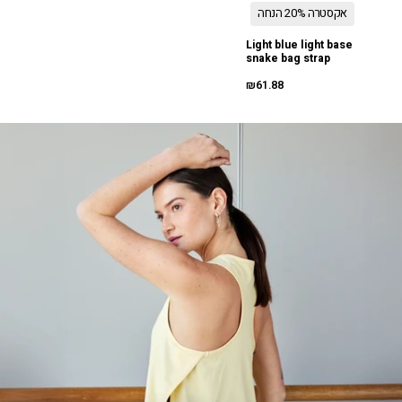
אקסטרה 20% הנחה
Light blue light base
snake bag strap
₪61.88