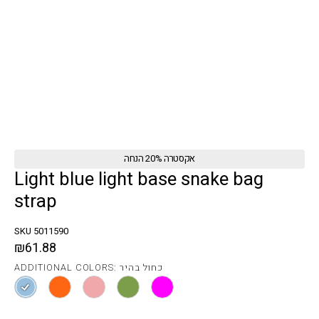
אקסטרה 20% הנחה
Light blue light base snake bag
strap
SKU 5011590
₪61.88
ADDITIONAL COLORS: כחול בהיר