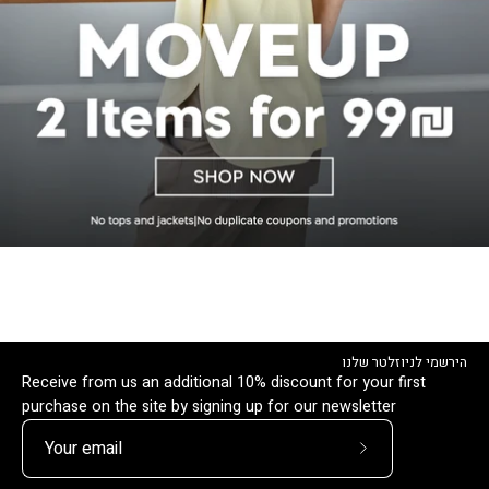
הירשמי לניוזלטר שלנו
Receive from us an additional 10% discount for your first
purchase on the site by signing up for our newsletter
Subscribe
to